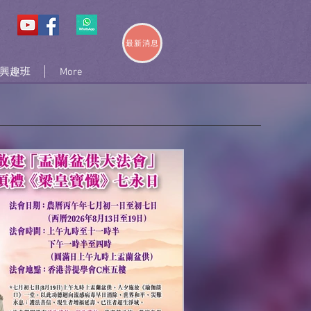
最新消息
興趣班
More