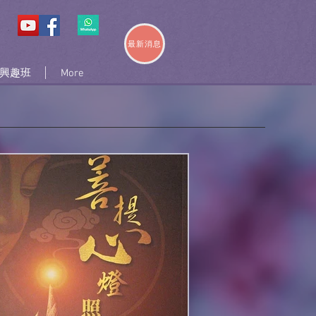
最新消息
興趣班
More