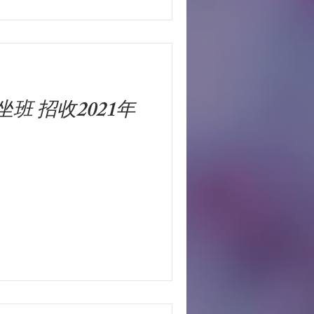
班 招收2021年