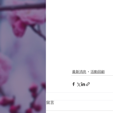
最新消息
活動回顧
留言