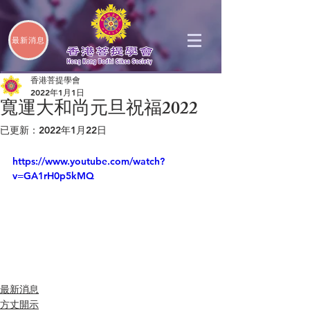
最新消息
香港菩提學會
2022年1月1日
寬運大和尚元旦祝福2022
已更新：
2022年1月22日
https://www.youtube.com/watch?
v=GA1rH0p5kMQ
最新消息
方丈開示