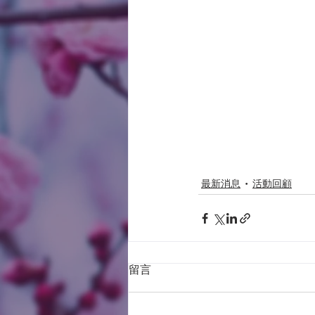
最新消息
活動回顧
留言