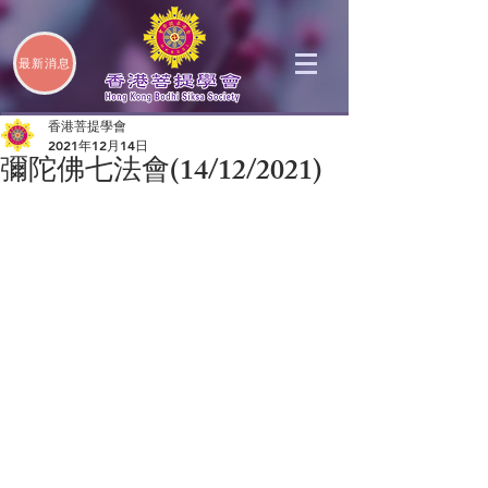
最新消息
香港菩提學會
2021年12月14日
彌陀佛七法會(14/12/2021)