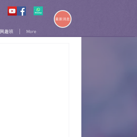
最新消息
興趣班
More