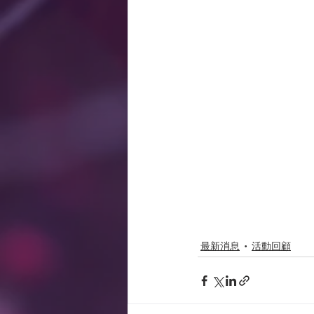
最新消息
活動回顧