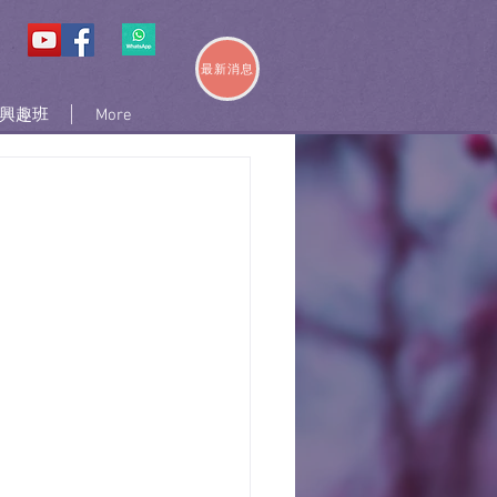
最新消息
興趣班
More