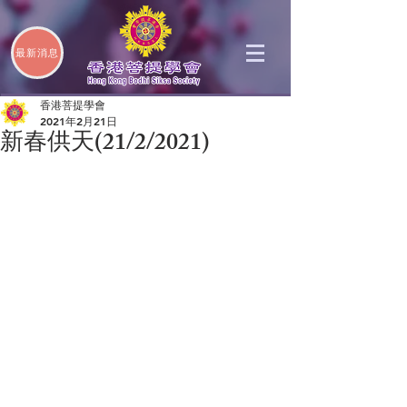
最新消息
香港菩提學會
2021年2月21日
新春供天(21/2/2021)