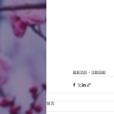
最新消息
活動回顧
留言