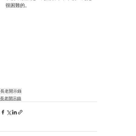
很困難的。
長老開示錄
長老開示錄