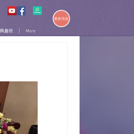
最新消息
興趣班
More