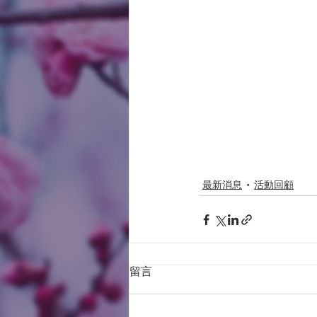
最新消息
活動回顧
留言