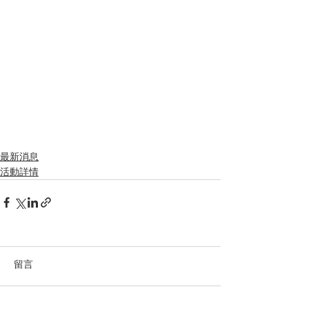
最新消息
活動詳情
留言