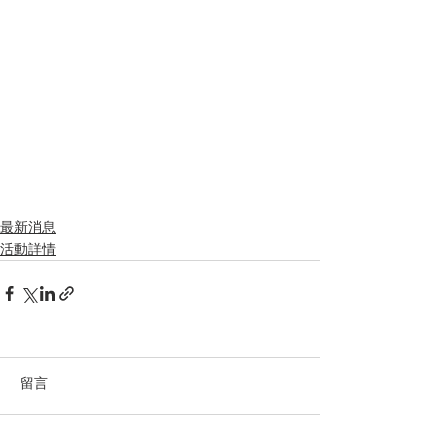
最新消息
活動詳情
留言