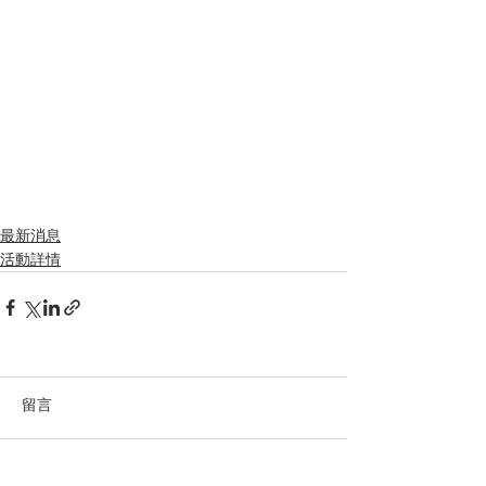
最新消息
活動詳情
留言