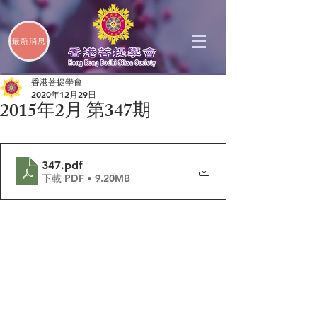
最新消息
香港菩提學會
2020年12月29日
2015年2月 第347期
347
.pdf
下載 PDF • 9.20MB