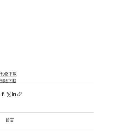
刊物下載
刊物下載
留言