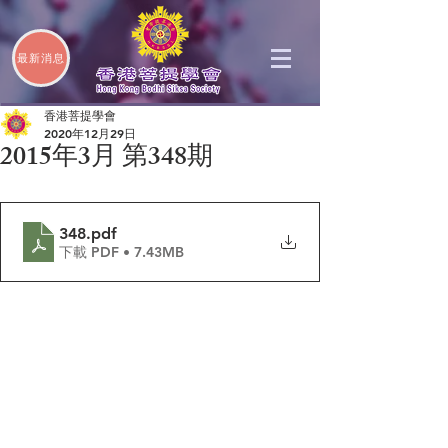
最新消息
香港菩提學會
2020年12月29日
2015年3月 第348期
348
.pdf
下載 PDF • 7.43MB