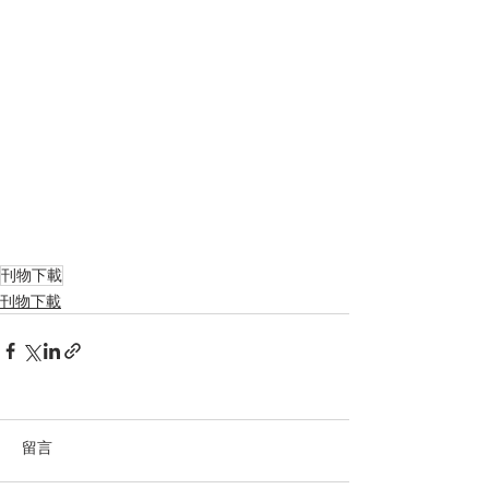
刊物下載
刊物下載
留言