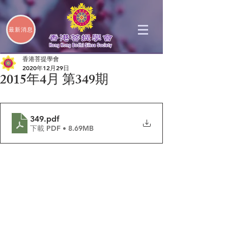
最新消息
香港菩提學會
2020年12月29日
2015年4月 第349期
349
.pdf
下載 PDF • 8.69MB