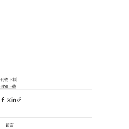
刊物下載
刊物下載
留言