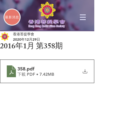
最新消息
香港菩提學會
2020年12月29日
2016年1月 第358期
358
.pdf
下載 PDF • 7.42MB