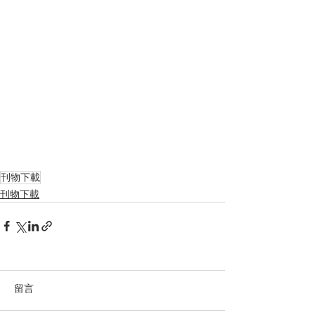
刊物下載
刊物下載
留言