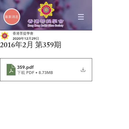
最新消息
香港菩提學會
2020年12月29日
2016年2月 第359期
359
.pdf
下載 PDF • 8.73MB