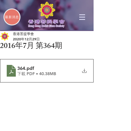
最新消息
香港菩提學會
2020年12月29日
2016年7月 第364期
364
.pdf
下載 PDF • 40.38MB