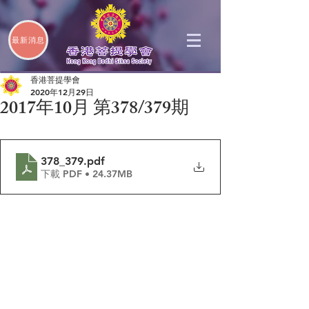
最新消息
香港菩提學會
2020年12月29日
2017年10月 第378/379期
378_379
.pdf
下載 PDF • 24.37MB