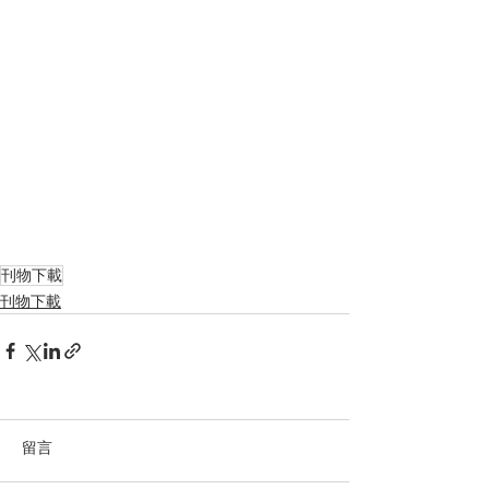
刊物下載
刊物下載
留言