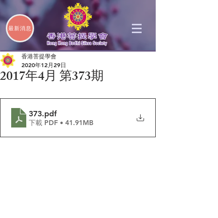
最新消息
香港菩提學會
2020年12月29日
2017年4月 第373期
373
.pdf
下載 PDF • 41.91MB