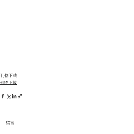
刊物下載
刊物下載
留言