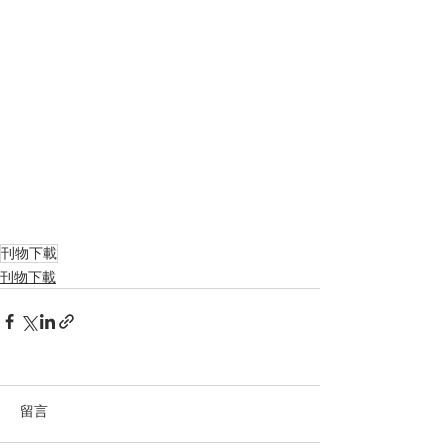
刊物下載
刊物下載
留言