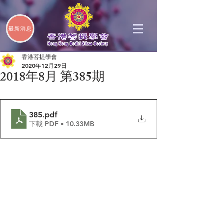
最新消息
香港菩提學會
2020年12月29日
2018年8月 第385期
385
.pdf
下載 PDF • 10.33MB