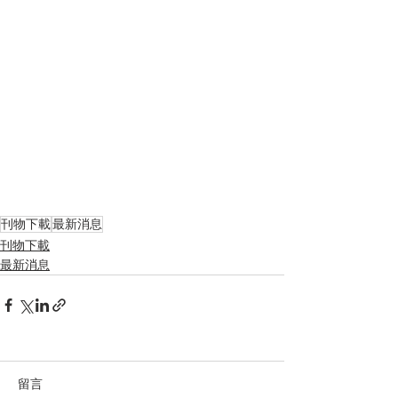
刊物下載
最新消息
刊物下載
最新消息
留言