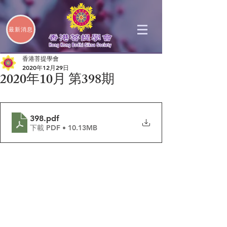
最新消息
香港菩提學會
2020年12月29日
2020年10月 第398期
398
.pdf
下載 PDF • 10.13MB