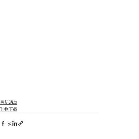
最新消息
刊物下載