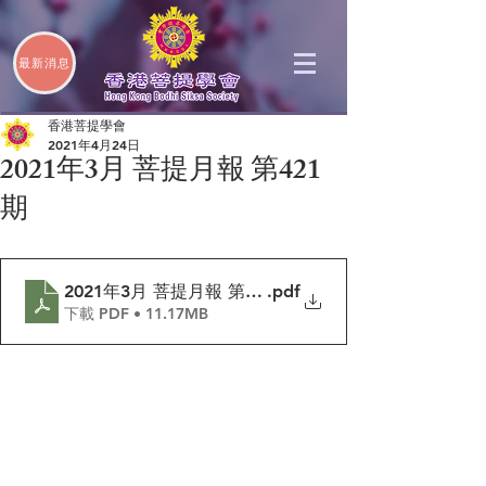
最新消息
香港菩提學會
2021年4月24日
2021年3月 菩提月報 第421
期
2021年3月 菩提月報 第421期
.pdf
下載 PDF • 11.17MB