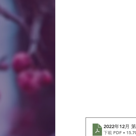
2022年12月 
下載 PDF • 15.