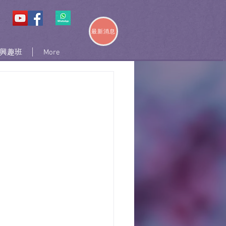
最新消息
興趣班
More