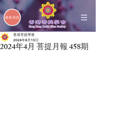
最新消息
香港菩提學會
2024年8月15日
2024年4月 菩提月報 458期