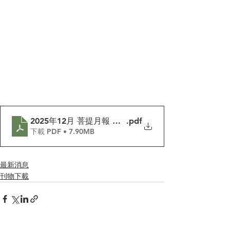
2025年12月 菩提月報 第478期
.pdf
下載 PDF • 7.90MB
最新消息
刊物下載