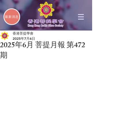
最新消息
香港菩提學會
2025年7月6日
2025年6月 菩提月報 第472
期