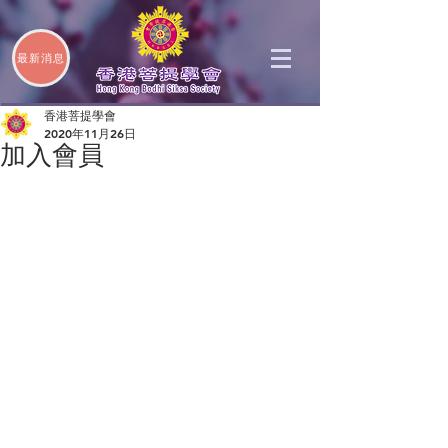
最新消息
香港菩提學會
2020年11月26日
加入會員