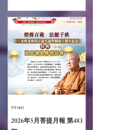
7月16日
2026年5月菩提月報 第483