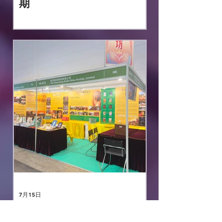
期
7月15日
2026年書展 7月15日-21日